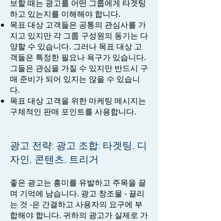
보할 때는 광고를 어떤 그룹에게 타겟팅
하고 있는지를 이해해야 합니다.
목표 대상 고객들은 공통의 관심사를 가
지고 있지만 각 그룹 구성원의 동기는 다
양할 수 있습니다. 그러나 목표 대상 고
객들은 특정한 필요나 욕구가 있습니다.
그들은 관심을 가질 수 있지만 반드시 구
매 준비가 되어 있지는 않을 수 있습니
다.
목표 대상 고객을 위한 마케팅 메시지는
구체적인 판매 포인트를 사용합니다.
광고 전략: 광고 조합: 타겟팅, 디
자인, 콘텐츠, 트리거
좋은 광고는 흥미를 유발하고 주목을 끌
며 기억에 남습니다. 광고 창조물 - 끌리
는 것 -은 간결하고 사용자의 요구에 부
합해야 합니다. 귀하의 광고가 실제로 가