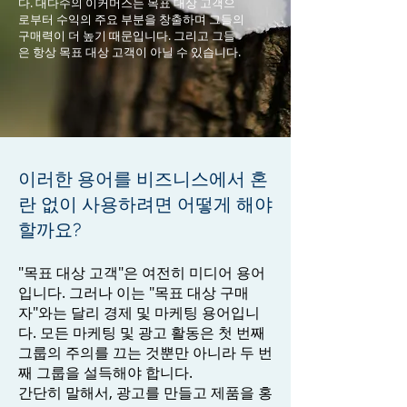
다. 대다수의 이커머스는 목표 대상 고객으
로부터 수익의 주요 부분을 창출하며 그들의
구매력이 더 높기 때문입니다. 그리고 그들
은 항상 목표 대상 고객이 아닐 수 있습니다.
이러한 용어를 비즈니스에서 혼
란 없이 사용하려면 어떻게 해야
할까요?
"목표 대상 고객"은 여전히 미디어 용어
입니다. 그러나 이는 "목표 대상 구매
자"와는 달리 경제 및 마케팅 용어입니
다. 모든 마케팅 및 광고 활동은 첫 번째
그룹의 주의를 끄는 것뿐만 아니라 두 번
째 그룹을 설득해야 합니다.
간단히 말해서, 광고를 만들고 제품을 홍