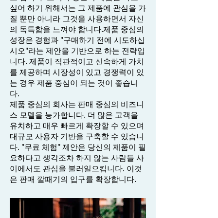
싶어 하기 위해서는 그 제품에 관심을 가
질 뿐만 아니라 그것을 사용하면서 자신
의 독특함을 느껴야 합니다.제품 중심의
성장은 경험과 "구매하기 전에 시도하십
시오"라는 제안을 기반으로 하는 전략입
니다. 제품이 직관적이고 신속하게 가치
를 제공하며 시장성이 있고 경쟁력이 있
는 경우 제품 중심이 되는 것이 좋습니
다.
제품 중심의 회사는 판매 중심의 비즈니
스 모델을 능가합니다. 더 많은 고객을
유치하고 매우 빠르게 확장할 수 있으며
대규모 사용자 기반을 구축할 수 있습니
다. "무료 체험" 제안은 당신의 제품이 필
요하다고 생각조차 하지 않는 사람들 사
이에서도 관심을 불러일으킵니다. 이것
은 판매 깔때기의 입구를 확장합니다.