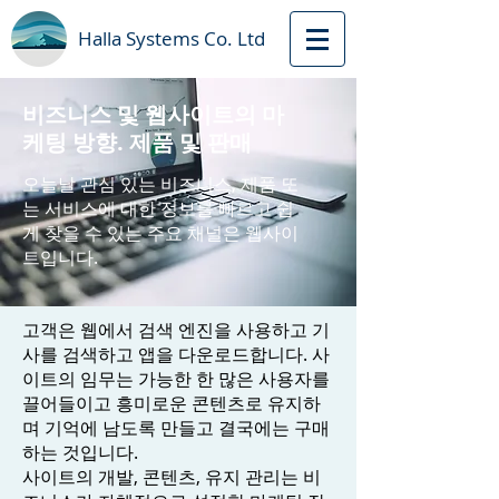
Halla Systems Сo. Ltd
비즈니스 및 웹사이트의 마
케팅 방향. 제품 및 판매
오늘날 관심 있는 비즈니스, 제품 또
는 서비스에 대한 정보를 빠르고 쉽
게 찾을 수 있는 주요 채널은 웹사이
트입니다.
고객은 웹에서 검색 엔진을 사용하고 기
사를 검색하고 앱을 다운로드합니다. 사
이트의 임무는 가능한 한 많은 사용자를
끌어들이고 흥미로운 콘텐츠로 유지하
며 기억에 남도록 만들고 결국에는 구매
하는 것입니다.
사이트의 개발, 콘텐츠, 유지 관리는 비