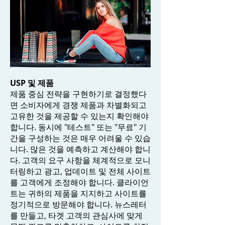
USP 및 제품
제품 중심 전략을 구현하기로 결정했다
면 소비자에게 경쟁 제품과 차별화되고
고유한 것을 제공할 수 있는지 확인해야
합니다. 동시에 "테스트" 또는 "무료" 기
간을 구성하는 것은 매우 어려울 수 있습
니다. 많은 것을 예측하고 계산해야 합니
다. 고객의 요구 사항을 체계적으로 모니
터링하고 광고, 업데이트 및 전체 사이트
를 고객에게 조정해야 합니다. 클라이언
트는 귀하의 제품을 지지하고 사이트를
정기적으로 방문해야 합니다. 뉴스레터
를 만들고, 타겟 고객의 관심사에 맞게