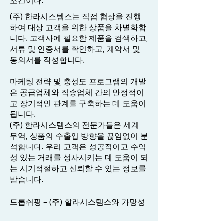
조건이다.
(주) 한라시스템스는 직접 협상을 진행
하여 대상 고객을 위한 상품을 차별화합
니다. 고객사에 필요한 제품을 검색하고,
서류 및 인증서를 확인하고, 계약서 및
동의서를 작성합니다.
마케팅 전략 및 충성도 프로그램의 개발
은 공급업체와 직송업체 간의 안정적이
고 장기적인 관계를 구축하는 데 도움이
됩니다.
(주) 한라시스템스의 전문가들은 세계
무역, 상품의 수출입 방향을 끊임없이 분
석합니다. 우리 고객은 성공적이고 수익
성 있는 거래를 성사시키는 데 도움이 되
는 시기적절하고 신뢰할 수 있는 정보를
받습니다.
드롭쉬핑 – (주) 할라시스템스와 가망성