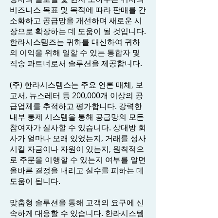
비즈니스 목표 및 목적에 따라 판매를 간
소화하고 공급망을 개선하며 새로운 시
장으로 확장하는 데 도움이 될 것입니다.
한라시스템즈는 귀하를 대신하여 귀하
의 이익을 위해 일할 수 있는 통합자 및
직송 파트너로서 솔루션을 제공합니다.
(주) 한라시스템스는 주요 언론 매체, 보
고서, 뉴스레터 등 200,000개 이상의 공
급업체를 추적하고 평가합니다. 강력한
내부 통제 시스템을 통해 공급망의 모든
참여자가 실사할 수 있습니다. 상대방 회
사가 얼마나 오래 있었는지, 거래를 성사
시킬 자금이나 자원이 있는지, 원칙적으
로 주문을 이행할 수 있는지 여부를 알면
올바른 결정을 내리고 실수를 피하는 데
도움이 됩니다.
맞춤형 솔루션을 통해 고객의 요구에 신
속하게 대응할 수 있습니다. 한라시스템