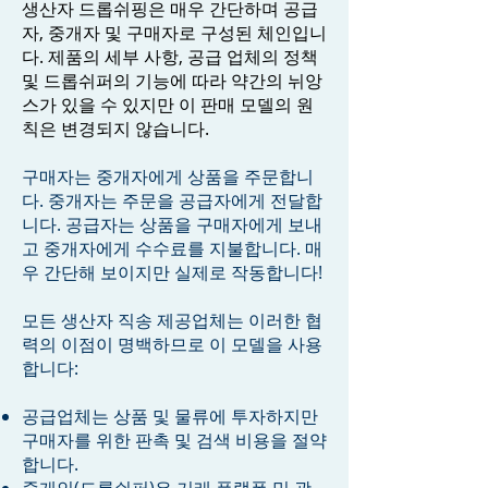
생산자 드롭쉬핑은 매우 간단하며 공급
자, 중개자 및 구매자로 구성된 체인입니
다. 제품의 세부 사항, 공급 업체의 정책
및 드롭쉬퍼의 기능에 따라 약간의 뉘앙
스가 있을 수 있지만 이 판매 모델의 원
칙은 변경되지 않습니다.
구매자는 중개자에게 상품을 주문합니
다. 중개자는 주문을 공급자에게 전달합
니다. 공급자는 상품을 구매자에게 보내
고 중개자에게 수수료를 지불합니다. 매
우 간단해 보이지만 실제로 작동합니다!
모든 생산자 직송 제공업체는 이러한 협
력의 이점이 명백하므로 이 모델을 사용
합니다:
공급업체는 상품 및 물류에 투자하지만
구매자를 위한 판촉 및 검색 비용을 절약
합니다.