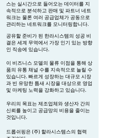
스는 실시간으로 들어오는 데이터를 지
속적으로 분석하고 판매 및 파트너 네트
워크는 물론 여러 공급업체가 공동으로
관리하는 네트워크를 모니터링합니다.
공유할 준비가 된 한라시스템의 성공 비
결은 세계 무역에서 가장 인기 있는 방향
인 직송에 있습니다.
이 비즈니스 모델의 물류 이점을 통해 상
품의 유통 채널 수를 지속적으로 늘릴 수
있습니다. 빠르게 성장하는 대규모 시장
과 빈 유망한 틈새 시장을 대상으로 영업
및 마케팅 노력을 강화하고 있습니다.
우리의 목표는 제조업체와 생산자 간의
신뢰를 높이고 공급망의 비용을 줄이는
것입니다.
드롭쉬핑은 (주) 할라시스템스의 협력