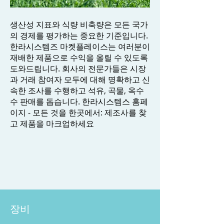
생산성 지표와 식량 비축량은 모든 국가
의 경제를 평가하는 중요한 기준입니다.
한라시스템즈 마켓플레이스는 여러분이
재배한 제품으로 수익을 올릴 수 있도록
도와드립니다. 회사의 전문가들은 시장
과 거래 참여자 모두에 대해 명확하고 신
속한 조사를 수행하고 석유, 곡물, 옥수
수 판매를 돕습니다. 한라시스템스 홈페
이지 - 모든 것을 한곳에서: 제조사를 찾
고 제품을 마크업하세요
장비