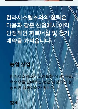
한라시스템즈와의 협력은
다음과 같은 산업에서 이익,
안정적인 파트너십 및 장기
계약을 가져옵니다:
농업 산업
한라시스템스의 고객들은 식유, 곡물,
옥수수를 판매하는 농업 시장에서 성
공적인 플레이어가 됩니다.
장비