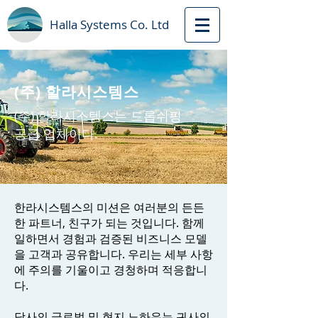
Halla Systems Сo. Ltd
(주) 할라시스템스
(주) 할라시스템스는 드롭쉬핑
공급 업체이다.
한라시스템스의 미션은 여러분의 든든
한 파트너, 친구가 되는 것입니다. 함께
일하면서 경험과 검증된 비즈니스 모델
을 고객과 공유합니다. 우리는 세부 사항
에 주의를 기울이고 경청하며 적응합니
다.
당사의 글로벌 및 현지 노하우는 귀사의