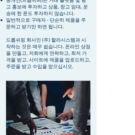
중개인(드롭쉬퍼)은 거래 플랫폼 및 광
고 홍보에 투자하고 상품, 창고 임대, 운
송에 한 푼도 투자하지 않습니다.
일반적으로 구매자 - 단순히 제품을 주
문하고 받기만 하면 됩니다.
드롭쉬핑 회사인 (주) 할라시스템과 시
작하는 것은 매우 쉽습니다. 온라인 상점
을 만들고, 저희에게 연락하고, 최저 가
격을 받고, 사이트에 제품을 업로드하고,
주문을 받고 수입을 얻으십시오.​