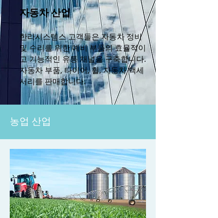
자동차 산업
한라시스템스 고객들은 자동차 정비
및 수리를 위한 예비 부품의 효율적이
고 기능적인 유통 채널을 구축합니다.
자동차 부품, 타이어, 휠, 자동차 액세
서리를 판매합니다.
농업 산업