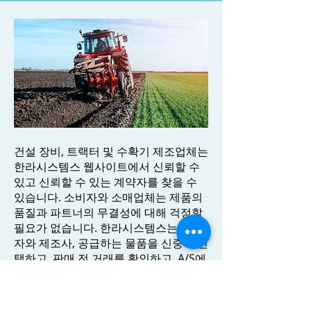
건설 장비, 트랙터 및 수확기 제조업체는
한라시스템스 웹사이트에서 신뢰할 수
있고 신뢰할 수 있는 계약자를 찾을 수
있습니다. 소비자와 소매업체는 제품의
품질과 파트너의 무결성에 대해 걱정할
필요가 없습니다. 한라시스템스는 공급
자와 제조사, 공급하는 물품을 신중히 선
택하고, 판매 전 거래를 확인하고, A/S에
각별한 주의를 기울이고 있습니다.